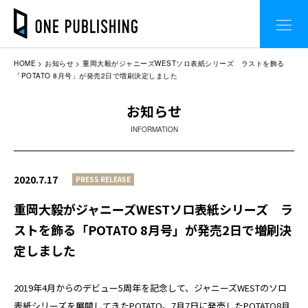
HOME
お知らせ
重岡大毅がジャニーズWESTソロ表紙シリーズ ラストを飾る
「POTATO 8月号」が発売2日で増刷決定しました
お知らせ
INFORMATION
2020.7.17
PRESS RELEASE
重岡大毅がジャニーズWESTソロ表紙シリーズ ラ
ストを飾る「POTATO 8月号」が発売2日で増刷決
定しました
2019年4月からのデビュー5周年を記念して、ジャニーズWESTのソロ
表紙シリーズを展開してきたPOTATO。7月7日に発売したPOTATO8月