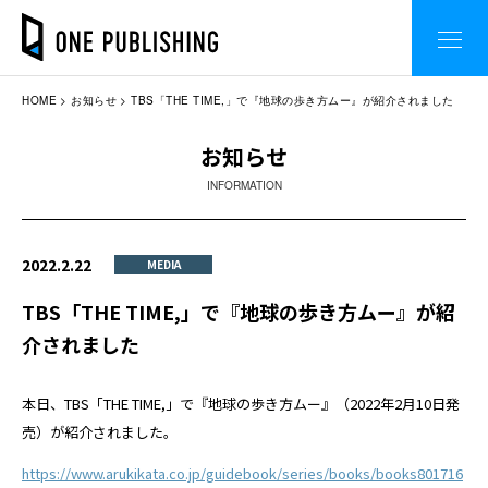
HOME
お知らせ
TBS「THE TIME,」で『地球の歩き方ムー』が紹介されました
お知らせ
INFORMATION
2022.2.22
MEDIA
TBS「THE TIME,」で『地球の歩き方ムー』が紹
介されました
本日、TBS「THE TIME,」で『地球の歩き方ムー』（2022年2月10日発
売）が紹介されました。
https://www.arukikata.co.jp/guidebook/series/books/books801716