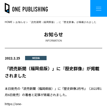
HOME
お知らせ
「読売新聞（福岡県版）」に『歴史群像』が掲載されました
お知らせ
INFORMATION
2022.2.25
MEDIA
「読売新聞（福岡県版）」に『歴史群像』が掲載
されました
本日発売の「読売新聞（福岡県版）」に『歴史群像2月号』（2022年1
月6日発売）の著者と記事が掲載されました。
https://one-