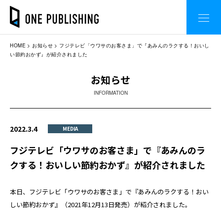
HOME
お知らせ
フジテレビ「ウワサのお客さま」で『あみんのラクする！おいし
い節約おかず』が紹介されました
お知らせ
INFORMATION
2022.3.4
MEDIA
フジテレビ「ウワサのお客さま」で『あみんのラ
クする！おいしい節約おかず』が紹介されました
本日、フジテレビ「ウワサのお客さま」で『あみんのラクする！おい
しい節約おかず』（2021年12月13日発売）が紹介されました。