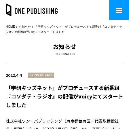
HOME
お知らせ
「学研キッズネット」がプロデュースする新番組『コソダテ・ラ
ジオ』の配信がVoicyにてスタートしました
お知らせ
INFORMATION
2022.4.4
PRESS RELEASE
「学研キッズネット」がプロデュースする新番組
『コソダテ・ラジオ』の配信がVoicyにてスタート
しました
株式会社ワン・パブリッシング（東京都台東区／代表取締役社