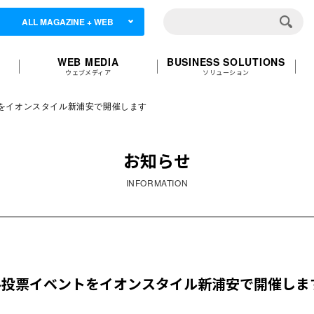
ALL MAGAZINE + WEB
WEB MEDIA
BUSINESS SOLUTIONS
ウェブメディア
ソリューション
トをイオンスタイル新浦安で開催します
お知らせ
INFORMATION
アル投票イベントをイオンスタイル新浦安で開催しま