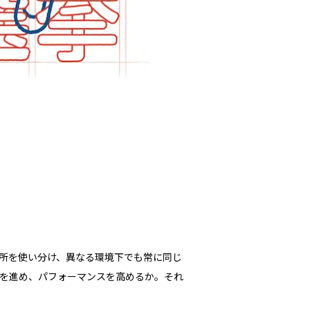
所を使い分け、異なる環境下でも常に同じ
を進め、パフォーマンスを高めるか。それ