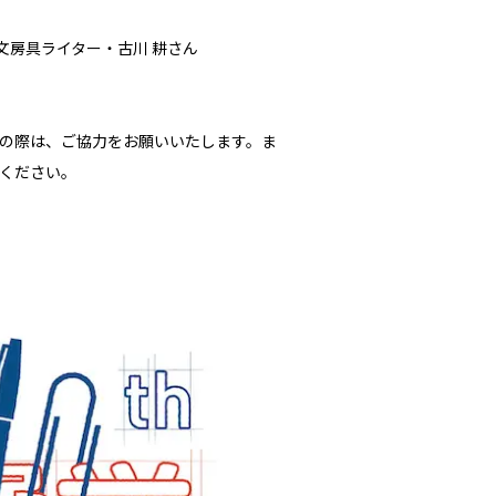
文房具ライター・古川 耕さん
の際は、ご協力をお願いいたします。ま
ください。