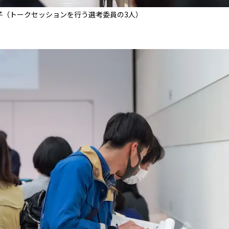
子（トークセッションを行う選考委員の3人）