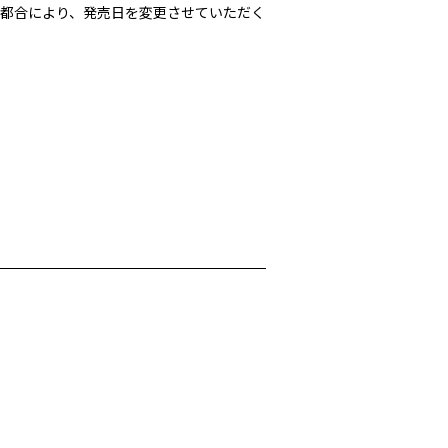
の都合により、発売日を変更させていただく