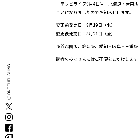
「テレビライフ9月4日号 北海道・青森
ことになりましたのでお知らせします。
変更前発売日：8月19日（水）
変更後発売日：8月21日（金）
※首都圏版、静岡版、愛知・岐阜・三重版
読者のみなさまにはご不便をおかけします