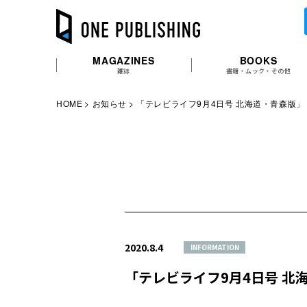
MAGAZINES
BOOKS
雑誌
書籍・ムック・その他
HOME
お知らせ
「テレビライフ9月4日号 北海道・青森版
2020.8.4
INFORMATION
「テレビライフ9月4日号 