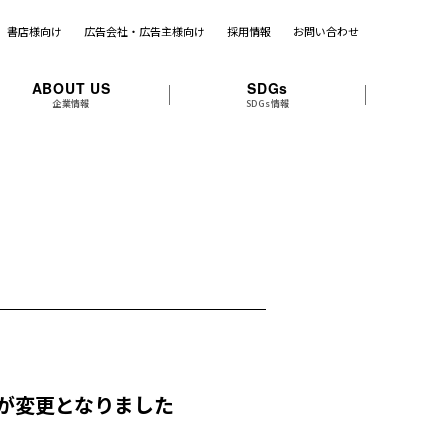
書店様向け
広告会社・広告主様向け
採用情報
お問い合わせ
ABOUT US
SDGs
企業情報
SDGs情報
日が変更となりました