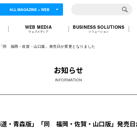
ALL MAGAZINE + WEB
WEB MEDIA
BUSINESS SOLUTIONS
ウェブメディア
ソリューション
」「同 福岡・佐賀・山口版」発売日が変更となりました
お知らせ
INFORMATION
北海道・青森版」「同 福岡・佐賀・山口版」発売