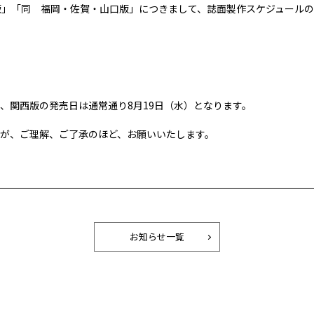
版」「同 福岡・佐賀・山口版」につきまして、誌面製作スケジュール
、関西版の発売日は通常通り8月19日（水）となります。
が、ご理解、ご了承のほど、お願いいたします。
お知らせ一覧