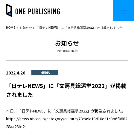
HOME
お知らせ
「日テレNEWS」に「文房具総選挙2022」が掲載されました
お知らせ
INFORMATION
2022.4.26
MEDIA
「日テレNEWS」に「文房具総選挙2022」が掲載
されました
本日、「日テレNEWS」に「文房具総選挙2022」が掲載されました。
https://news.ntv.co.jp/category/culture/78ea9e13410e4143b6f0882
28aa28fe2