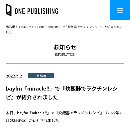
HOME
お知らせ
bayfm「miracle‼」で『炊飯器でラクチンレシピ』が紹介されま
した
お知らせ
INFORMATION
2022.5.2
MEDIA
bayfm「miracle‼」で『炊飯器でラクチンレシ
ピ』が紹介されました
本日、bayfm「miracle‼」で『炊飯器でラクチンレシピ』（2022年4
月28日発売）が紹介されました。