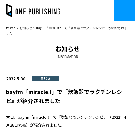
HOME
お知らせ
bayfm「miracle‼」で『炊飯器でラクチンレシピ』が紹介されま
した
お知らせ
INFORMATION
2022.5.30
MEDIA
bayfm「miracle‼」で『炊飯器でラクチンレシ
ピ』が紹介されました
本日、bayfm「miracle‼」で『炊飯器でラクチンレシピ』（2022年4
月28日発売）が紹介されました。