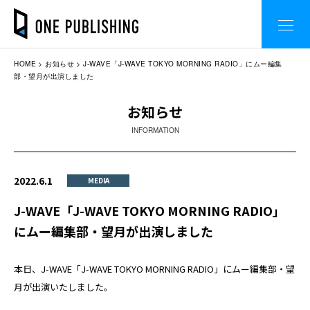
HOME
お知らせ
J-WAVE「J-WAVE TOKYO MORNING RADIO」にムー編集
部・望月が出演しました
お知らせ
INFORMATION
2022.6.1
MEDIA
J-WAVE「J-WAVE TOKYO MORNING RADIO」
にムー編集部・望月が出演しました
本日、J-WAVE「J-WAVE TOKYO MORNING RADIO」にムー編集部・望
月が出演いたしました。