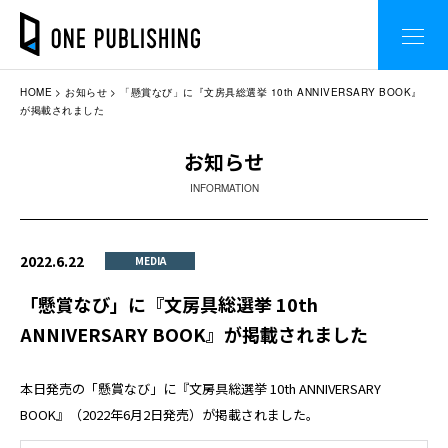
HOME
お知らせ
「懸賞なび」に『文房具総選挙 10th ANNIVERSARY BOOK』
が掲載されました
お知らせ
INFORMATION
2022.6.22
MEDIA
「懸賞なび」に『文房具総選挙 10th
ANNIVERSARY BOOK』が掲載されました
本日発売の「懸賞なび」に『文房具総選挙 10th ANNIVERSARY
BOOK』（2022年6月2日発売）が掲載されました。