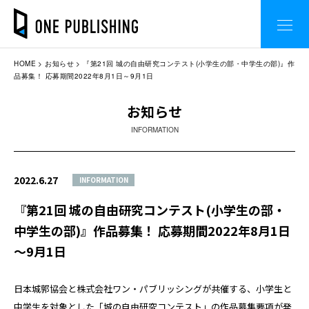
HOME
お知らせ
『第21回 城の自由研究コンテスト(小学生の部・中学生の部)』作
品募集！ 応募期間2022年8月1日～9月1日
お知らせ
INFORMATION
2022.6.27
INFORMATION
『第21回 城の自由研究コンテスト(小学生の部・
中学生の部)』作品募集！ 応募期間2022年8月1日
～9月1日
日本城郭協会と株式会社ワン・パブリッシングが共催する、小学生と
中学生を対象とした「城の自由研究コンテスト」の作品募集要項が発