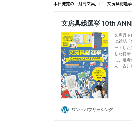
本日発売の「月刊文具」に「文房具総選挙2022