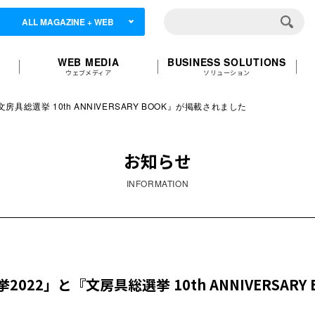
ALL MAGAZINE + WEB
WEB MEDIA
BUSINESS SOLUTIONS
ウェブメディア
ソリューション
総選挙 10th ANNIVERSARY BOOK』が掲載されました
お知らせ
INFORMATION
22」と『文房具総選挙 10th ANNIVERSAR