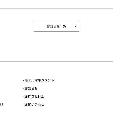
お知らせ一覧
- モデルマネジメント
- お知らせ
- お詫びと訂正
向け
- お問い合わせ