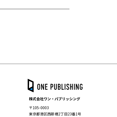
株式会社ワン・パブリッシング
〒105-0003
東京都港区西新橋2丁目23番1号