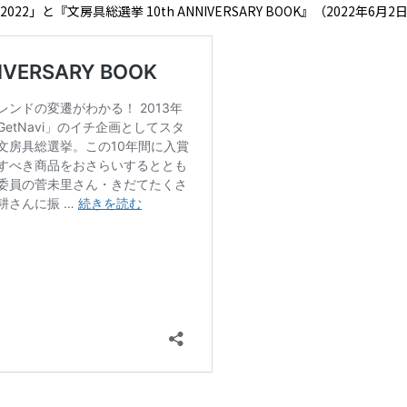
」と『文房具総選挙 10th ANNIVERSARY BOOK』（2022年6