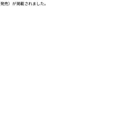
月2日発売）が掲載されました。