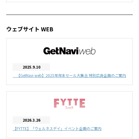
ウェブサイト WEB
2025.9.10
【GetNavi web】2025年年末セール大集合 特別広告企画のご案内
2026.3.26
【FYTTE】「ウェルネスデイ」イベント企画のご案内