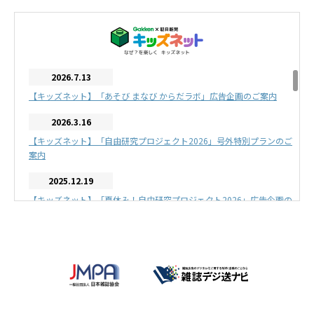
2026.7.13
【キッズネット】「あそび まなび からだラボ」広告企画のご案内
2026.3.16
【キッズネット】「自由研究プロジェクト2026」号外特別プランのご
案内
2025.12.19
【キッズネット】「夏休み！自由研究プロジェクト2026」広告企画の
ご案内
2025.12.19
【キッズネット】リアルイベント「あそび まなび かがくラボ」協賛
企画のご案内
2025.12.8