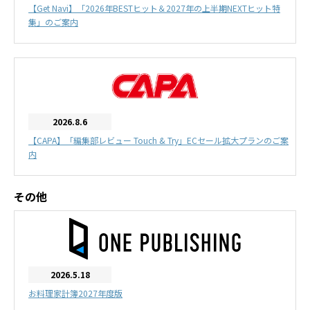
【Get Navi】「2026年BESTヒット＆2027年の上半期NEXTヒット特
集」のご案内
2026.8.6
【CAPA】「編集部レビュー Touch & Try」ECセール拡大プランのご案
内
その他
2026.5.18
お料理家計簿2027年度版