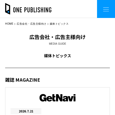
HOME
広告会社・広告主様向け
媒体トピックス
広告会社・広告主様向け
MEDIA GUIDE
媒体トピックス
雑誌 MAGAZINE
2026.7.21