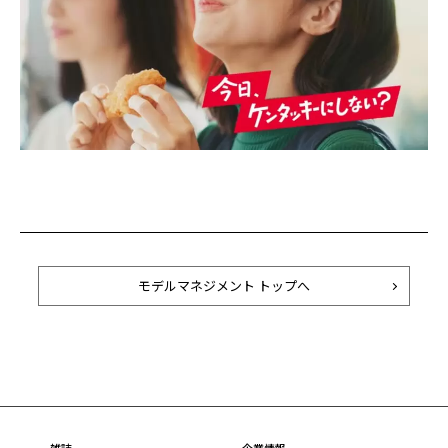
モデルマネジメント トップへ