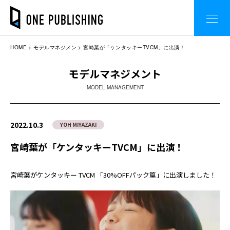
HOME
モデルマネジメン
宮崎葉が「ケンタッキーTVCM」に出演！
モデルマネジメント
MODEL MANAGEMENT
2022.10.3
YOH MIYAZAKI
宮崎葉が「ケンタッキーTVCM」に出演！
宮崎葉がケンタッキー
TVCM
「
30%OFF
パック篇」に出演しました！