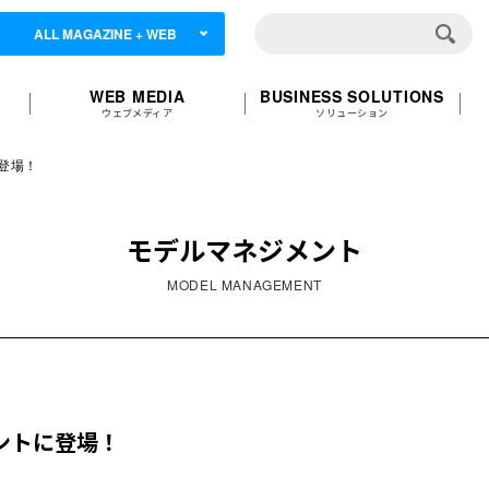
ALL MAGAZINE + WEB
WEB MEDIA
BUSINESS SOLUTIONS
ウェブメディア
ソリューション
に登場！
モデルマネジメント
MODEL MANAGEMENT
ベントに登場！