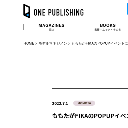
MAGAZINES
BOOKS
雑誌
書籍・ムック・その他
HOME
モデルマネジメン
ももたがFIKAのPOPUPイベント
2022.7.1
MOMOTA
ももたがFIKAのPOPUPイ