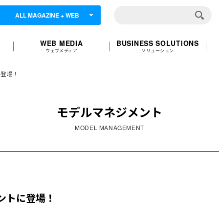
ALL MAGAZINE + WEB
WEB MEDIA
BUSINESS SOLUTIONS
ウェブメディア
ソリューション
に登場！
モデルマネジメント
MODEL MANAGEMENT
ベントに登場！