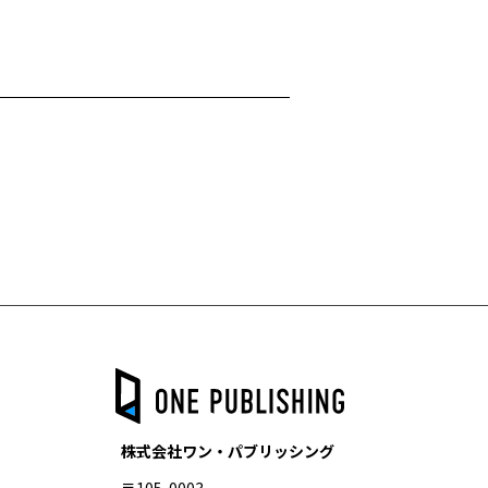
株式会社ワン・パブリッシング
〒105-0003