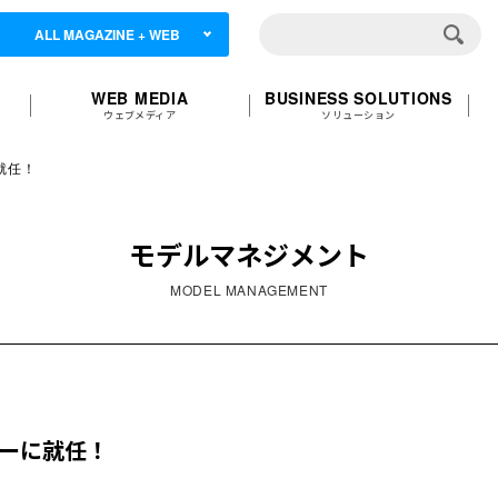
ALL MAGAZINE + WEB
WEB MEDIA
BUSINESS SOLUTIONS
ウェブメディア
ソリューション
就任！
モデルマネジメント
MODEL MANAGEMENT
ダーに就任！