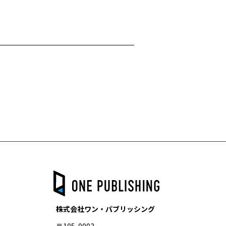
株式会社ワン・パブリッシング
〒105-0003