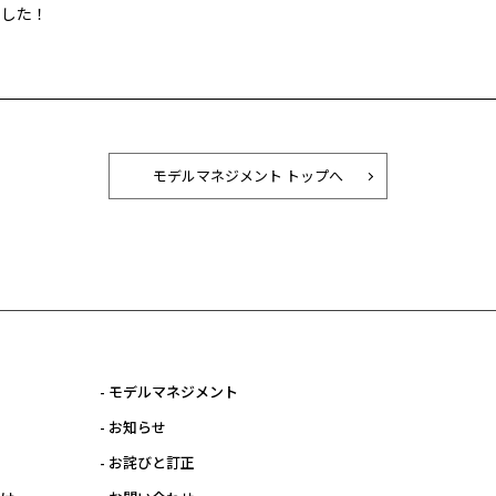
ました！
モデルマネジメント トップへ
- モデルマネジメント
- お知らせ
- お詫びと訂正