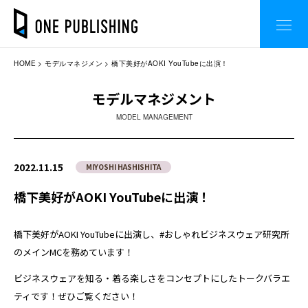
HOME
モデルマネジメン
橋下美好がAOKI YouTubeに出演！
モデルマネジメント
MODEL MANAGEMENT
2022.11.15
MIYOSHI HASHISHITA
橋下美好がAOKI YouTubeに出演！
橋下美好がAOKI YouTubeに出演し、#おしゃれビジネスウェア研究所
のメインMCを務めています！
ビジネスウェアを知る・着る楽しさをコンセプトにしたトークバラエ
ティです！ぜひご覧ください！