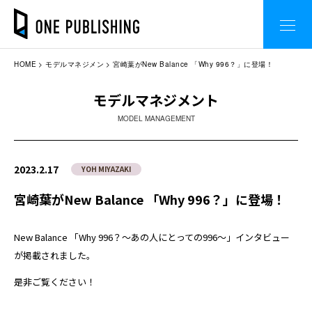
HOME
モデルマネジメン
宮崎葉がNew Balance 「Why 996？」に登場！
モデルマネジメント
MODEL MANAGEMENT
2023.2.17
YOH MIYAZAKI
宮崎葉がNew Balance 「Why 996？」に登場！
New Balance 「Why 996？〜あの人にとっての996〜」インタビュー
が掲載されました。
是非ご覧ください！