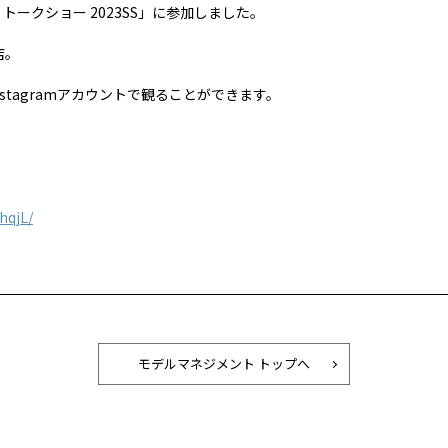
 トークショー 2023SS」に参加しました。
店。
stagramアカウントで観ることができます。
hqjL/
モデルマネジメント トップへ