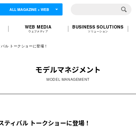
ALL MAGAZINE + WEB
WEB MEDIA
BUSINESS SOLUTIONS
ウェブメディア
ソリューション
バル トークショーに登場！
モデルマネジメント
MODEL MANAGEMENT
スティバル トークショーに登場！