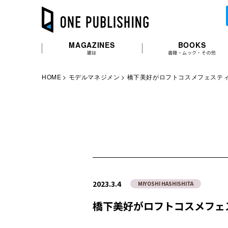
MAGAZINES
BOOKS
雑誌
書籍・ムック・その他
HOME
モデルマネジメン
橋下美好がロフトコスメフェスティ
2023.3.4
MIYOSHI HASHISHITA
橋下美好がロフトコスメフェ