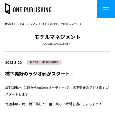
HOME
モデルマネジメン
橋下美好のラジオ部がスタート！
モデルマネジメント
MODEL MANAGEMENT
2023.3.20
MIYOSHI HASHISHITA
橋下美好のラジオ部がスタート！
3月23日(木) 21時からAuDee(オーディー)で「橋下美好のラジオ部」が
スタートします！
毎週木曜21時！橋下美好と一緒に楽しい時間を過ごしましょう！