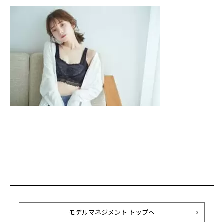
モデルマネジメント トップへ