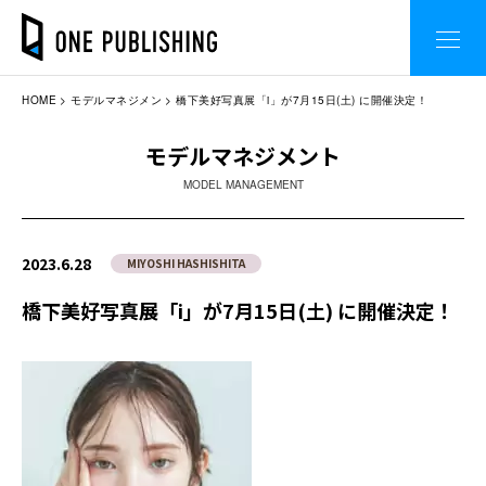
HOME
モデルマネジメン
橋下美好写真展「i」が7月15日(土) に開催決定！
モデルマネジメント
MODEL MANAGEMENT
2023.6.28
MIYOSHI HASHISHITA
橋下美好写真展「i」が7月15日(土) に開催決定！