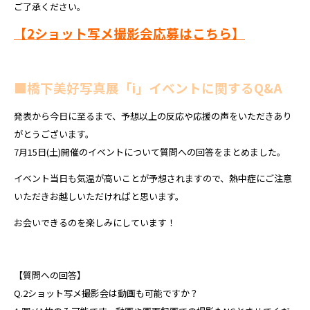
ご了承ください。
【2ショット写メ撮影会応募はこちら】
■橋下美好写真展「i」イベントに関するQ&A
発表から今日に至るまで、予想以上の反応や応援の声をいただきあり
がとうございます。
7月15日(土)開催のイベントについて質問への回答をまとめました。
イベント当日も気温が高いことが予想されますので、熱中症にご注意
いただきお越しいただければと思います。
お会いできるのを楽しみにしています！
【質問への回答】
Q.2ショット写メ撮影会は動画も可能ですか？