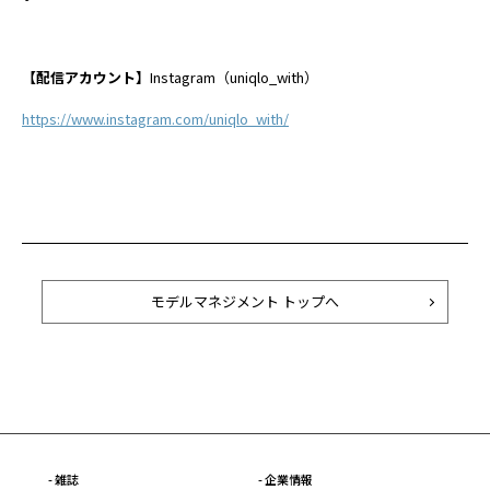
【配信アカウント】
Instagram（uniqlo_with）
https://www.instagram.com/uniqlo_with/
モデルマネジメント トップへ
- 雑誌
- 企業情報