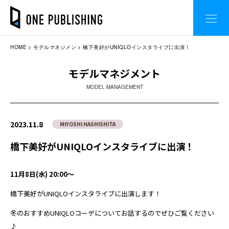
HOME
モデルマネジメン
橋下美好がUNIQLOインスタライブに出演！
モデルマネジメント
MODEL MANAGEMENT
2023.11.8
MIYOSHI HASHISHITA
橋下美好がUNIQLOインスタライブに出演！
11月8日(水) 20:00〜
橋下美好がUNIQLOインスタライブに出演します！
冬のおすすめUNIQLOコーデについてお話するのでぜひご覧ください
♪