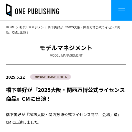
HOME
モデルマネジメン
橋下美好が『2025大阪・関西万博公式ライセンス商
品』CMに出演！
モデルマネジメント
MODEL MANAGEMENT
2025.5.22
MIYOSHI HASHISHITA
橋下美好が『2025大阪・関西万博公式ライセンス
商品』CMに出演！
橋下美好が『2025大阪・関西万博公式ライセンス商品「会場」篇』
CMに出演しました。