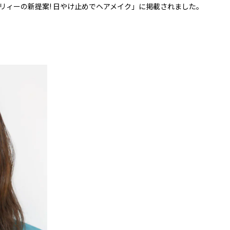
「アリィーの新提案! 日やけ止めでヘアメイク」に掲載されました。