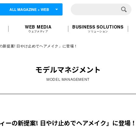
ALL MAGAZINE + WEB
WEB MEDIA
BUSINESS SOLUTIONS
ウェブメディア
ソリューション
の新提案! 日やけ止めでヘアメイク」に登場！
モデルマネジメント
MODEL MANAGEMENT
リィーの新提案! 日やけ止めでヘアメイク」に登場