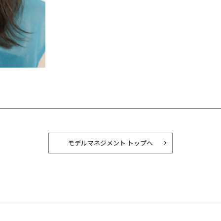
モデルマネジメント トップへ