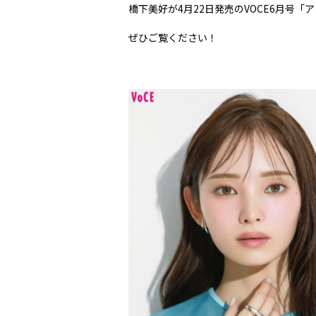
橋下美好が4月22日発売のVOCE6月号
ぜひご覧ください！