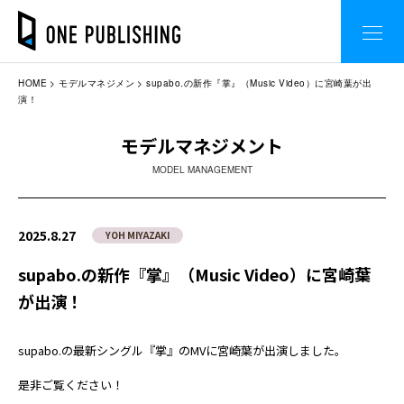
HOME
モデルマネジメン
supabo.の新作『掌』（Music Video）に宮崎葉が出
演！
モデルマネジメント
MODEL MANAGEMENT
2025.8.27
YOH MIYAZAKI
supabo.の新作『掌』（Music Video）に宮崎葉
が出演！
supabo.の最新シングル『掌』のMVに宮崎葉が出演しました。
是非ご覧ください！