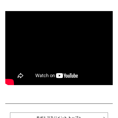
モデルマネジメント トップへ