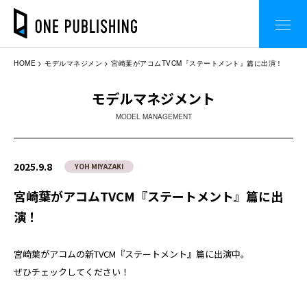
HOME
モデルマネジメン
宮崎葉がアコムTVCM『ステートメント』篇に出演！
モデルマネジメント
MODEL MANAGEMENT
2025.9.8
YOH MIYAZAKI
宮崎葉がアコムTVCM『ステートメント』篇に出
演！
宮崎葉がアコムの新TVCM『ステートメント』篇に出演中。
ぜひチェックしてください！