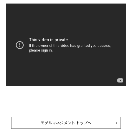
モデルマネジメント トップへ