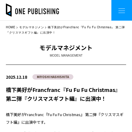
HOME
モデルマネジメン
橋下美好がFrancfranc『Fu Fu Fu Christmas』 第二弾
『クリスマスギフト編』に出演中！
モデルマネジメント
MODEL MANAGEMENT
2025.12.18
MIYOSHI HASHISHITA
橋下美好がFrancfranc『Fu Fu Fu Christmas』
第二弾『クリスマスギフト編』に出演中！
橋下美好がFrancfranc『Fu Fu Fu Christmas』 第二弾『クリスマスギ
フト編』に出演中です。