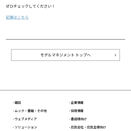
ぜひチェックしてください！
記事はこちら
モデルマネジメント トップへ
- 雑誌
- 企業情報
- ムック・書籍・その他
- 採用情報
- ウェブメディア
- 書店様向け
- ソリューション
- 広告会社・広告主様向け