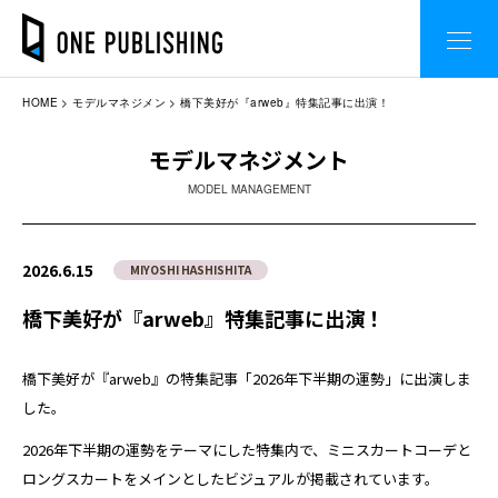
HOME
モデルマネジメン
橋下美好が『arweb』特集記事に出演！
モデルマネジメント
MODEL MANAGEMENT
2026.6.15
MIYOSHI HASHISHITA
橋下美好が『arweb』特集記事に出演！
橋下美好が『arweb』の特集記事「2026年下半期の運勢」に出演しま
した。
2026年下半期の運勢をテーマにした特集内で、ミニスカートコーデと
ロングスカートをメインとしたビジュアルが掲載されています。