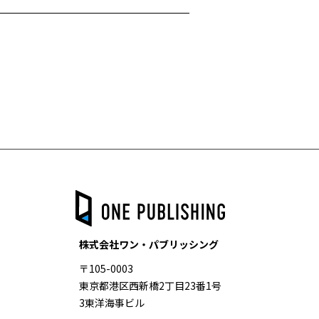
株式会社ワン・パブリッシング
〒105-0003
東京都港区西新橋2丁目23番1号
3東洋海事ビル