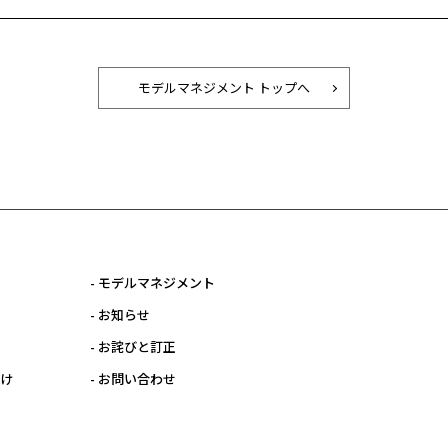
モデルマネジメント トップへ
- モデルマネジメント
- お知らせ
- お詫びと訂正
向け
- お問い合わせ