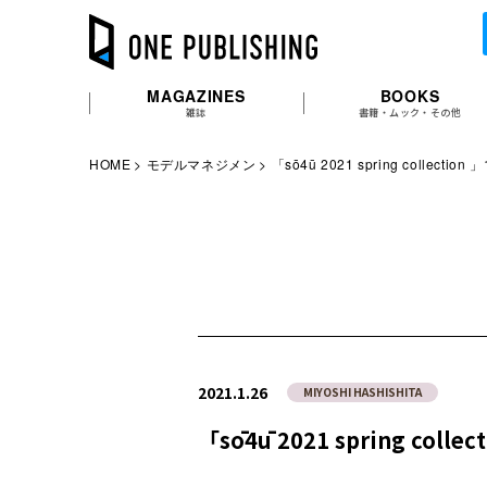
MAGAZINES
BOOKS
雑誌
書籍・ムック・その他
HOME
モデルマネジメン
「sō4ū 2021 spring collect
2021.1.26
MIYOSHI HASHISHITA
「sō4ū 2021 spring co