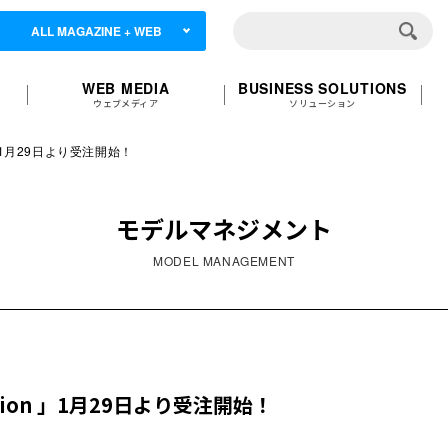
ALL MAGAZINE + WEB
WEB MEDIA
BUSINESS SOLUTIONS
ウェブメディア
ソリューション
ion 」1月29日より受注開始！
モデルマネジメント
MODEL MANAGEMENT
llection 」1月29日より受注開始！