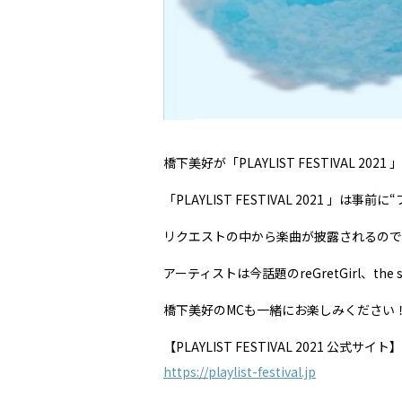
橋下美好が「PLAYLIST FESTIVAL 20
「PLAYLIST FESTIVAL 2021 
リクエストの中から楽曲が披露されるので
アーティストは今話題のreGretGirl、the
橋下美好のMCも一緒にお楽しみください
【PLAYLIST FESTIVAL 2021 公式サイト】
https://playlist-festival.jp