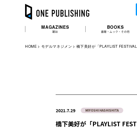
MAGAZINES
BOOKS
雑誌
書籍・ムック・その他
HOME
モデルマネジメン
橋下美好が「PLAYLIST FESTIV
2021.7.29
MIYOSHI HASHISHITA
橋下美好が「PLAYLIST FES