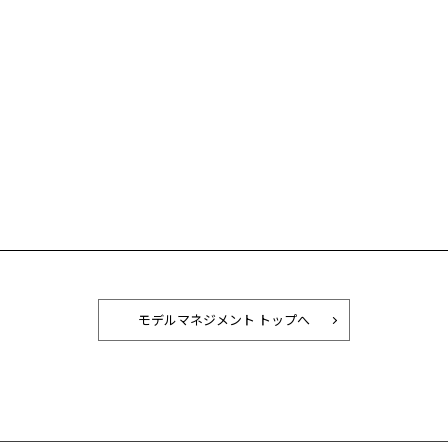
モデルマネジメント トップへ