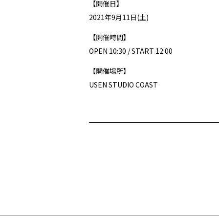
【開催日】
2021年9月11日(土)
【開催時間】
OPEN 10:30 / START 12:00
【開催場所】
USEN STUDIO COAST