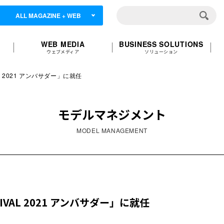
ALL MAGAZINE + WEB
WEB MEDIA
BUSINESS SOLUTIONS
ウェブメディア
ソリューション
AL 2021 アンバサダー」に就任
モデルマネジメント
MODEL MANAGEMENT
TIVAL 2021 アンバサダー」に就任