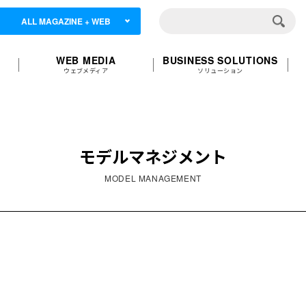
ALL MAGAZINE + WEB
WEB MEDIA
BUSINESS SOLUTIONS
ウェブメディア
ソリューション
モデルマネジメント
MODEL MANAGEMENT