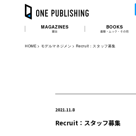
MAGAZINES
BOOKS
雑誌
書籍・ムック・その他
HOME
モデルマネジメン
Recruit：スタッフ募集
2021.11.8
Recruit：スタッフ募集