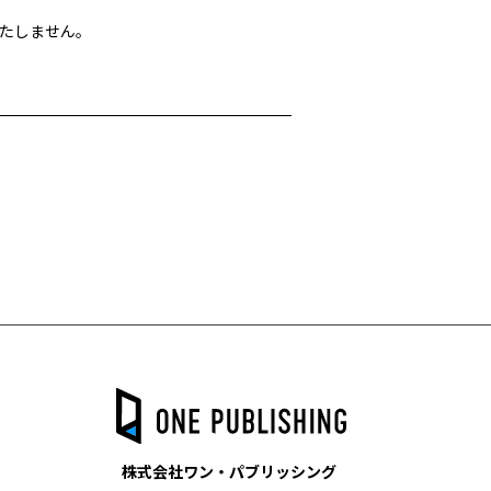
たしません。
株式会社ワン・パブリッシング