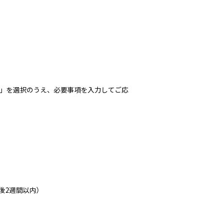
」を選択のうえ、必要事項を入力してご応
後2週間以内）