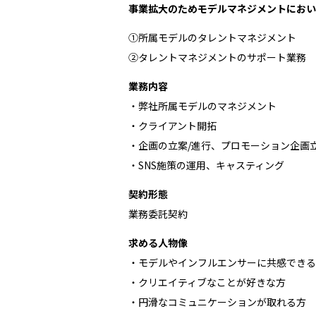
事業拡大のためモデルマネジメントにおい
①所属モデルのタレントマネジメント
②タレントマネジメントのサポート業務
業務内容
・弊社所属モデルのマネジメント
・クライアント開拓
・企画の立案/進行、プロモーション企画立
・SNS施策の運用、キャスティング
契約形態
業務委託契約
求める人物像
・モデルやインフルエンサーに共感できる
・クリエイティブなことが好きな方
・円滑なコミュニケーションが取れる方