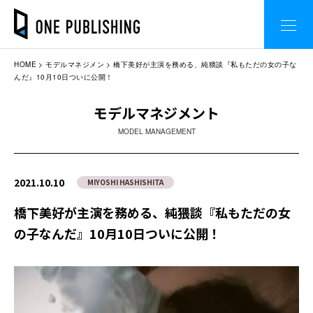
HOME
モデルマネジメン
橋下美好が主演を務める、純猥談『私もただの女の子な
んだ』10月10日ついに公開！
モデルマネジメント
MODEL MANAGEMENT
2021.10.10
MIYOSHI HASHISHITA
橋下美好が主演を務める、純猥談『私もただの女
の子なんだ』10月10日ついに公開！