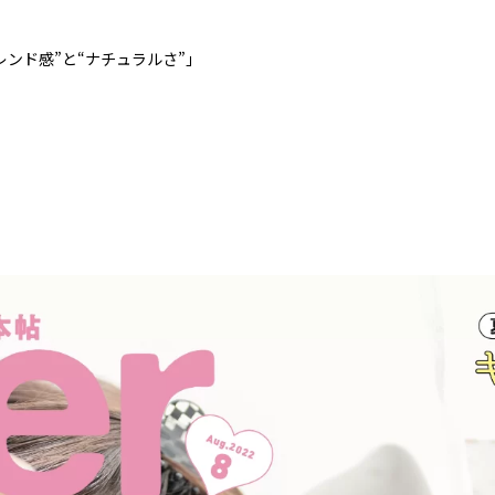
ンド感”と“ナチュラルさ”」