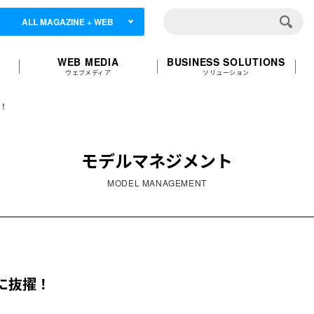
ALL MAGAZINE + WEB
WEB MEDIA
BUSINESS SOLUTIONS
ウェブメディア
ソリューション
擢！
モデルマネジメント
MODEL MANAGEMENT
紙に抜擢！