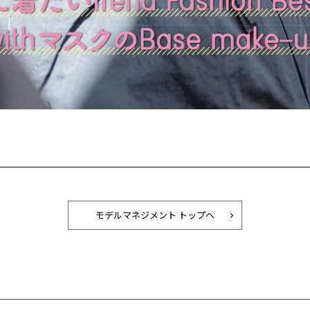
モデルマネジメント トップへ