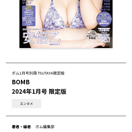
ボム1月号別冊 TSUTAYA限定版
BOMB
2024年1月号 限定版
エンタメ
著者・編者
ボム編集部