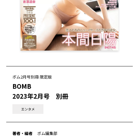
ボム2月号別冊 限定版
BOMB
2023年2月号 別冊
エンタメ
著者・編者
ボム編集部