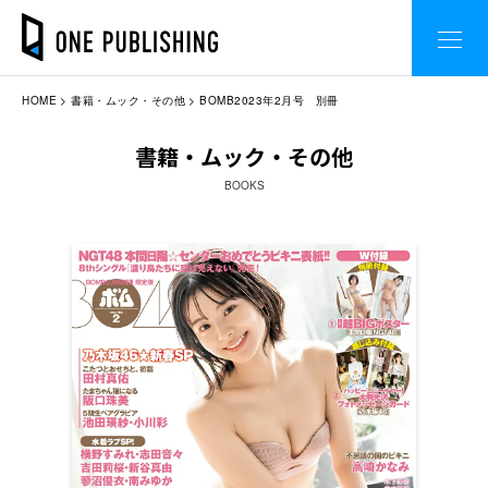
HOME
書籍・ムック・その他
BOMB2023年2月号 別冊
書籍・ムック・その他
BOOKS