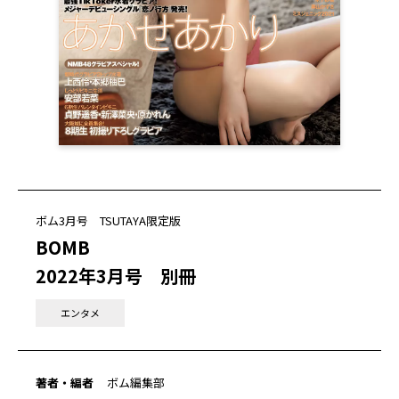
ボム3月号 TSUTAYA限定版
BOMB
2022年3月号 別冊
エンタメ
著者・編者
ボム編集部