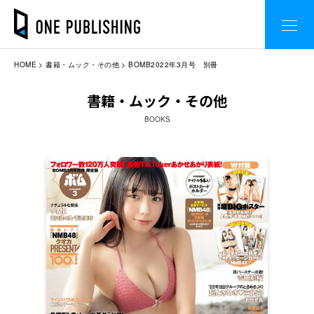
HOME
書籍・ムック・その他
BOMB2022年3月号 別冊
書籍・ムック・その他
BOOKS