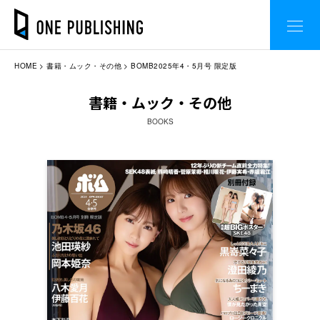
HOME
書籍・ムック・その他
BOMB2025年4・5月号 限定版
書籍・ムック・その他
BOOKS