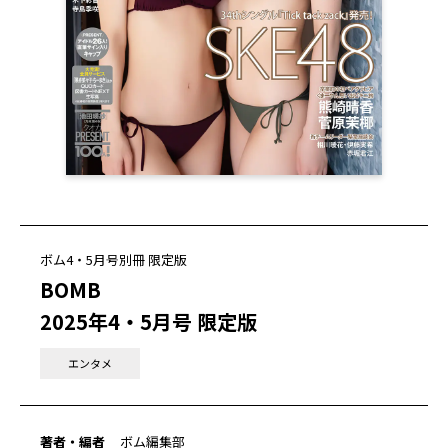
ボム4・5月号別冊 限定版
BOMB
2025年4・5月号 限定版
エンタメ
著者・編者
ボム編集部