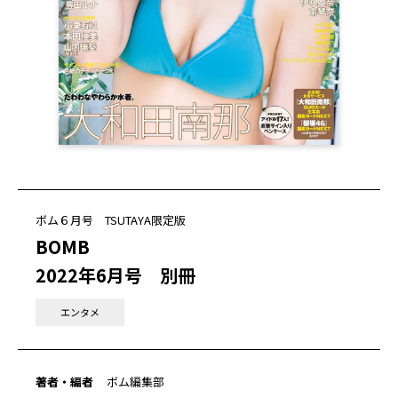
ボム６月号 TSUTAYA限定版
BOMB
2022年6月号 別冊
エンタメ
著者・編者
ボム編集部