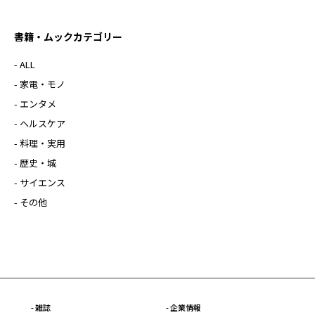
書籍・ムックカテゴリー
- ALL
- 家電・モノ
- エンタメ
- ヘルスケア
- 料理・実用
- 歴史・城
- サイエンス
- その他
- 雑誌
- 企業情報