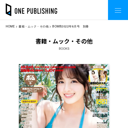
HOME
書籍・ムック・その他
BOMB2022年6月号 別冊
書籍・ムック・その他
BOOKS