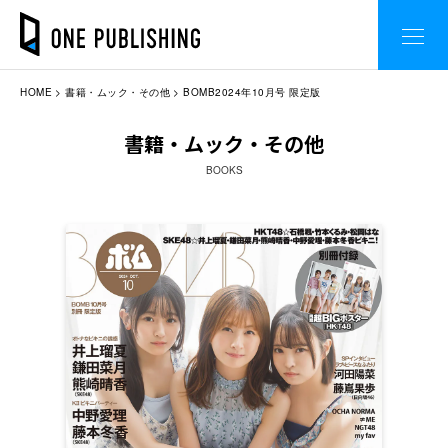
HOME
書籍・ムック・その他
BOMB2024年10月号 限定版
書籍・ムック・その他
BOOKS