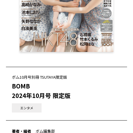
ボム10月号別冊 TSUTAYA限定版
BOMB
2024年10月号 限定版
エンタメ
著者・編者
ボム編集部