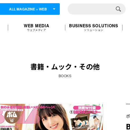
ALL MAGAZINE + WEB
WEB MEDIA
BUSINESS SOLUTIONS
ウェブメディア
ソリューション
書籍・ムック・その他
BOOKS
ボ