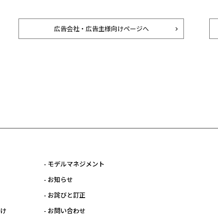
広告会社・広告主様向けページへ
- モデルマネジメント
- お知らせ
- お詫びと訂正
向け
- お問い合わせ