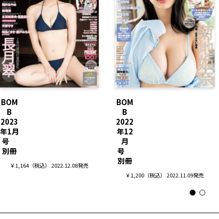
BOM
BOM
B
B
2023
2022
年1月
年12
号
月
別冊
号
別冊
￥1,164（税込） 2022.12.08発売
￥1,200（税込） 2022.11.09発売