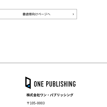
書店様向けページへ
株式会社ワン・パブリッシング
〒105-0003