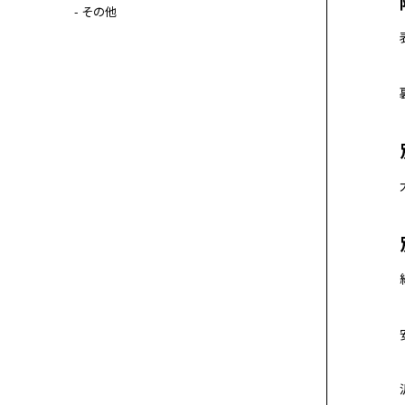
- その他