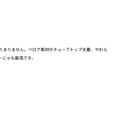
がたまりません。ベロア素材のチューブトップ水着、やわら
ーにゃも最高です。