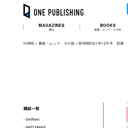
MAGAZINES
BOOKS
雑誌
書籍・ムック・その他
HOME
書籍・ムック・その他
BOMB2021年12月号 別冊
雑誌一覧
- GetNavi
- WATCHNAVI