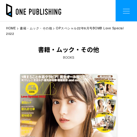
HOME
書籍・ムック・その他
OPスペシャル22年6月号BOMB Love Special
2022
書籍・ムック・その他
BOOKS