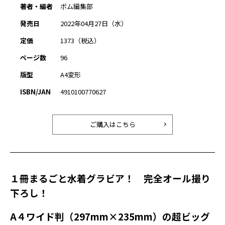
著者・編者
ボム編集部
発売日
2022年04月27日（水）
定価
1373（税込）
ページ数
96
版型
A4変形
ISBN/JAN
4910100770627
ご購入はこちら
１冊まるごと水着グラビア！ 完全オール撮り
下ろし！
A４ワイド判（297mm×235mm）の超ビッグ