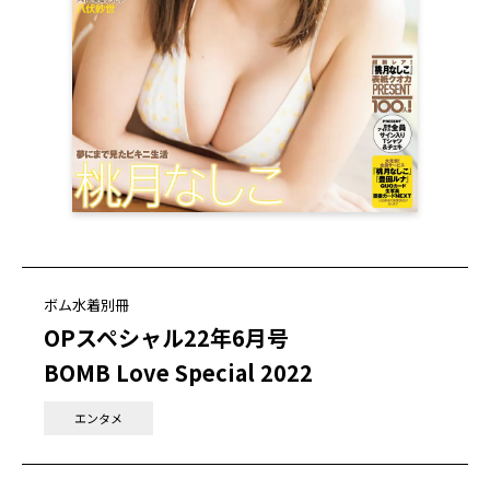
ボム水着別冊
OPスペシャル22年6月号
BOMB Love Special 2022
エンタメ