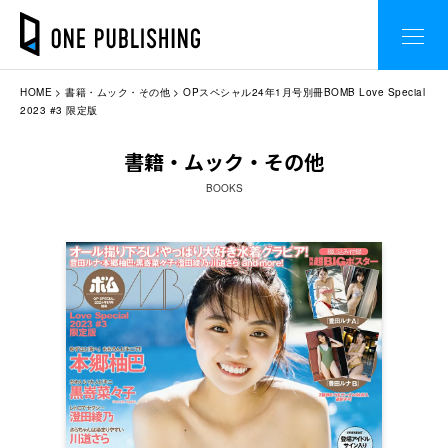
HOME
書籍・ムック・その他
OPスペシャル24年1月号別冊BOMB Love Special
2023 #3 限定版
書籍・ムック・その他
BOOKS