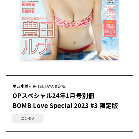
ボム水着別冊 TSUTAYA限定版
OPスペシャル24年1月号別冊
BOMB Love Special 2023 #3 限定版
エンタメ