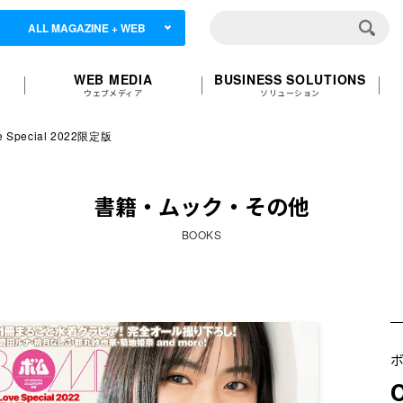
ALL MAGAZINE + WEB
WEB MEDIA
BUSINESS SOLUTIONS
ウェブメディア
ソリューション
Special 2022限定版
書籍・ムック・その他
BOOKS
ボ