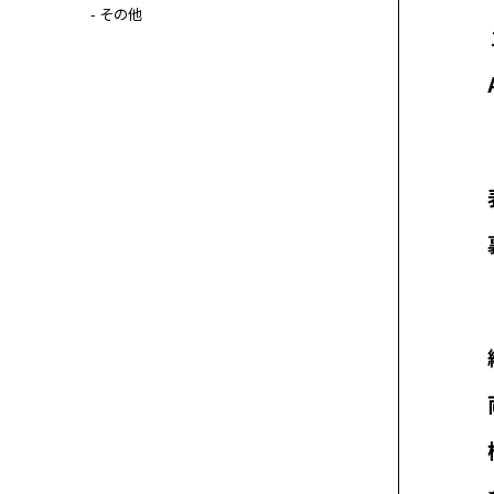
- その他