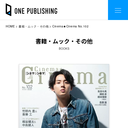
HOME
書籍・ムック・その他
Cinema★Cinema No.102
書籍・ムック・その他
BOOKS