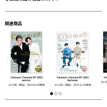
関連商品
Cinema☆Cinema SP. 2023
Cinema☆Cinema SP. 2022
Ci
winter
Autumn
￥1,0
￥1,060（税込） 2023.01.04発売
￥1,020（税込） 2022.11.01発売