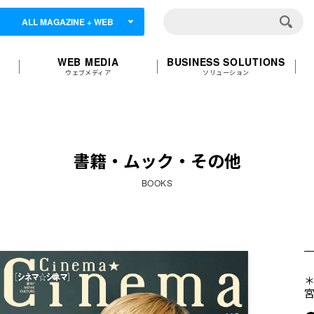
ALL MAGAZINE + WEB
WEB MEDIA
BUSINESS SOLUTIONS
ウェブメディア
ソリューション
書籍・ムック・その他
BOOKS