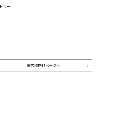
トラー
書店様向けページへ