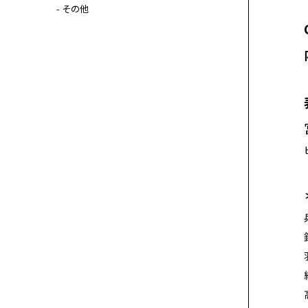
- その他