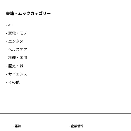
書籍・ムックカテゴリー
- ALL
- 家電・モノ
- エンタメ
- ヘルスケア
- 料理・実用
- 歴史・城
- サイエンス
- その他
- 雑誌
- 企業情報