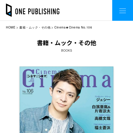
HOME
書籍・ムック・その他
Cinema★Cinema No.106
書籍・ムック・その他
BOOKS